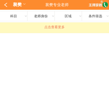
襄樊
襄樊专业老师
科目
老师身份
区域
条件筛选
点击查看更多