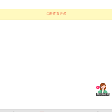
点击查看更多