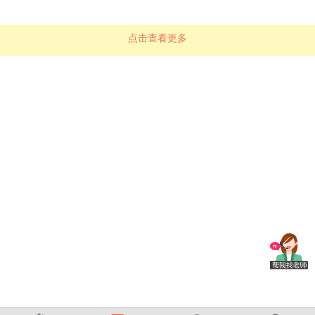
点击查看更多